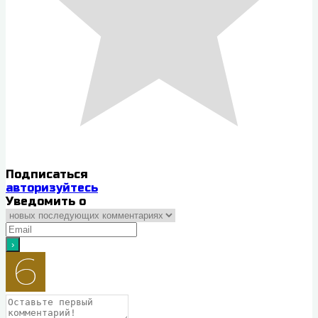
Подписаться
авторизуйтесь
Уведомить о