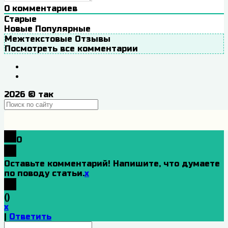
0
комментариев
Старые
Новые
Популярные
Межтекстовые Отзывы
Посмотреть все комментарии
2026
© так
0
Оставьте комментарий! Напишите, что думаете
по поводу статьи.
x
(
)
x
|
Ответить