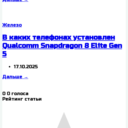
Железо
В каких телефонах установлен
Qualcomm Snapdragon 8 Elite Gen
5
17.10.2025
Дальше
→
0
0
голоса
Рейтинг статьи