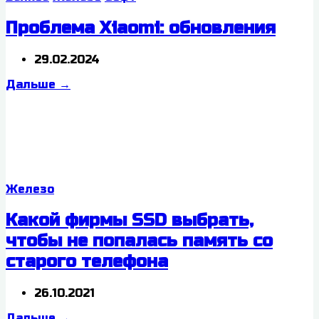
Проблема Xiaomi: обновления
29.02.2024
Дальше
→
Железо
Какой фирмы SSD выбрать,
чтобы не попалась память со
старого телефона
26.10.2021
Дальше
→