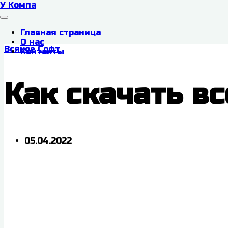
У Компа
Главная страница
О нас
Всякое
Софт
Контакты
Как скачать вс
05.04.2022