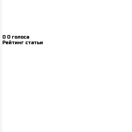
0
0
голоса
Рейтинг статьи