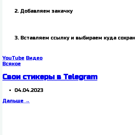
2. Добавляем закачку
3. Вставляем ссылку и выбираем куда сохра
YouTube
Видео
Всякое
Свои стикеры в Telegram
04.04.2023
Дальше
→