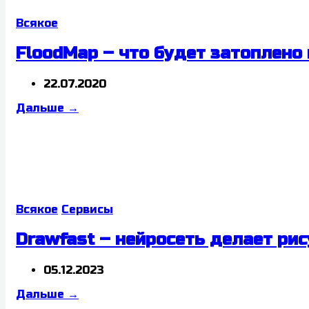
Всякое
FloodMap – что будет затоплено
22.07.2020
Дальше
→
Всякое
Сервисы
Drawfast – нейросеть делает рис
05.12.2023
Дальше
→