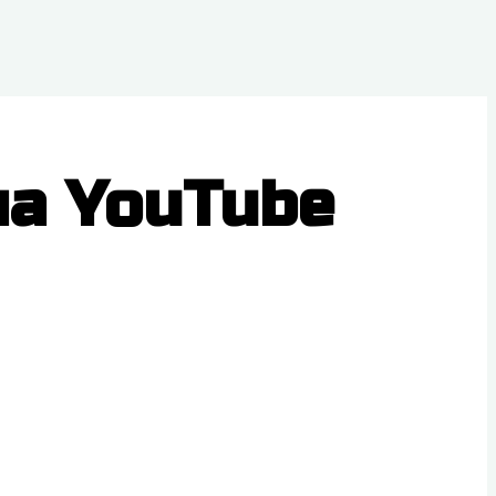
ла YouTube