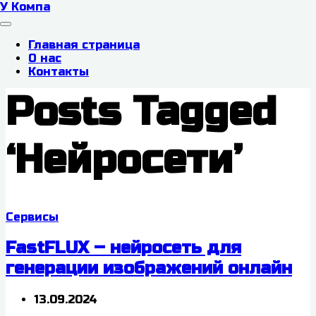
У Компа
Главная страница
О нас
Контакты
Posts Tagged
‘Нейросети’
Сервисы
FastFLUX – нейросеть для
генерации изображений онлайн
13.09.2024