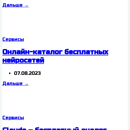
Дальше
→
Сервисы
Онлайн-каталог бесплатных
нейросетей
07.08.2023
Дальше
→
Сервисы