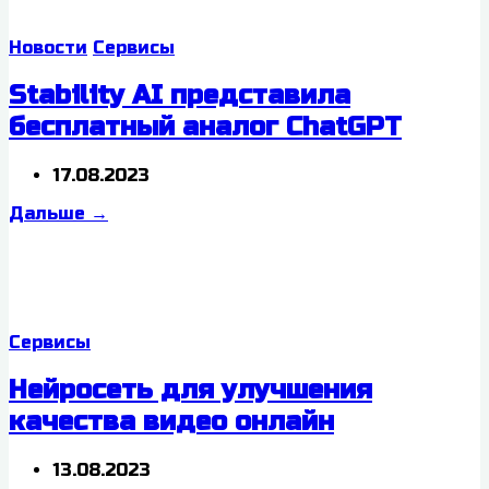
Новости
Сервисы
Stability AI представила
бесплатный аналог ChatGPT
17.08.2023
Дальше
→
Сервисы
Нейросеть для улучшения
качества видео онлайн
13.08.2023