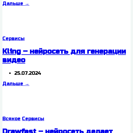
Дальше
→
Сервисы
Kling – нейросеть для генерации
видео
25.07.2024
Дальше
→
Всякое
Сервисы
Drawfast – нейросеть делает