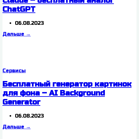
Claude – бесплатный аналог
ChatGPT
06.08.2023
Дальше
→
Сервисы
Бесплатный генератор картинок
для фона – AI Background
Generator
06.08.2023
Дальше
→