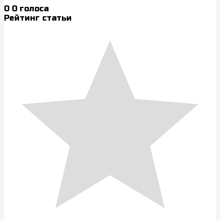
0
0
голоса
Рейтинг статьи