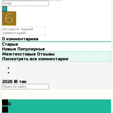
0
комментариев
Старые
Новые
Популярные
Межтекстовые Отзывы
Посмотреть все комментарии
2026
© так
0