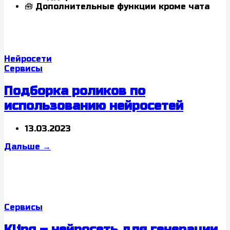
🧰 Дополнительные функции кроме чата
Нейросети
Сервисы
Подборка роликов по
использованию нейросетей
13.03.2023
Дальше
→
Сервисы
Kling – нейросеть для генерации