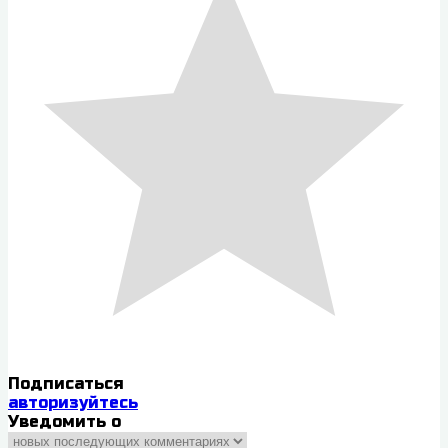
Подписаться
авторизуйтесь
Уведомить о