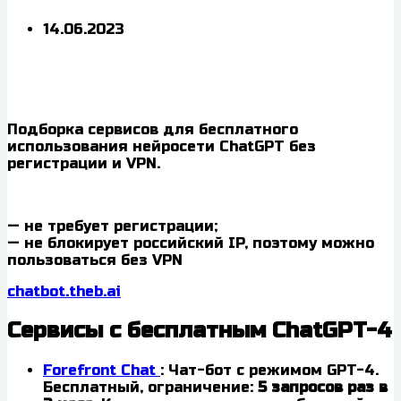
14.06.2023
Подборка сервисов для бесплатного
использования нейросети ChatGPT без
регистрации и VPN.
— не требует регистрации;
— не блокирует российский IP, поэтому можно
пользоваться без VPN
chatbot.theb.ai
Сервисы с бесплатным ChatGPT-4
Forefront Chat
: Чат-бот с режимом GPT-4.
Бесплатный, ограничение:
5 запросов раз в