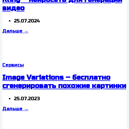
видео
25.07.2024
Дальше
→
Сервисы
Image Variations – бесплатно
сгенерировать похожие картинки
25.07.2023
Дальше
→