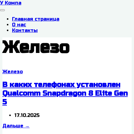
У Компа
Главная страница
О нас
Контакты
Железо
Железо
В каких телефонах установлен
Qualcomm Snapdragon 8 Elite Gen
5
17.10.2025
Дальше
→