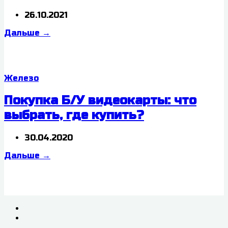
26.10.2021
Дальше
→
Железо
Покупка Б/У видеокарты: что
выбрать, где купить?
30.04.2020
Дальше
→