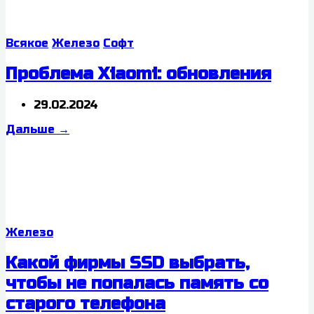
Всякое
Железо
Софт
Проблема Xiaomi: обновления
29.02.2024
Дальше
→
Железо
Какой фирмы SSD выбрать,
чтобы не попалась память со
старого телефона